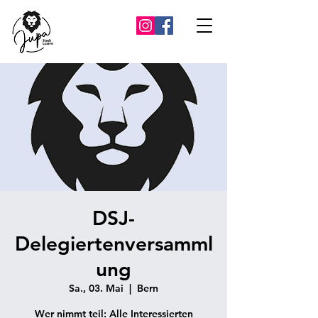
DSJ-
Delegiertenversamml
ung
Sa., 03. Mai
  |  
Bern
Wer nimmt teil: Alle Interessierten